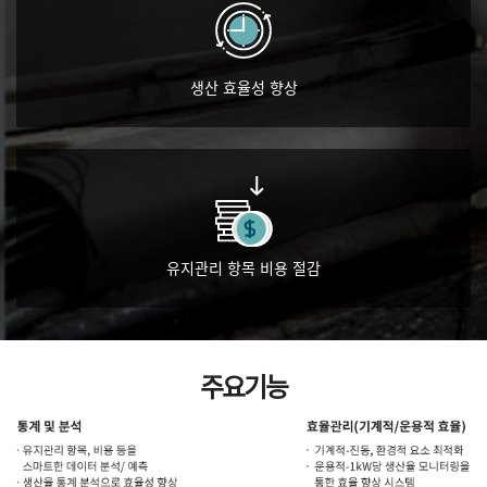
생산 효율성 향상
유지관리 항목 비용 절감
주요기능