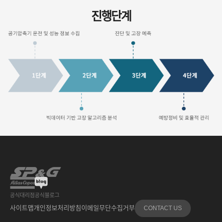
진행단계
공식대리점
공식블로그
사이트맵
개인정보처리방침
이메일무단수집거부
CONTACT US