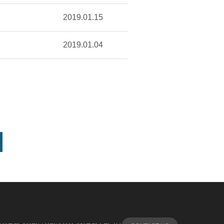
2019.01.15
2019.01.04