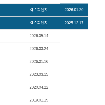
2026.01.20
에스피엔지
에스피엔지
2025.12.17
2026.05.14
2026.03.24
2026.01.16
2023.03.15
2020.04.22
2019.01.15