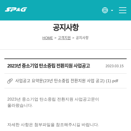
공지사항
HOME
>
고객지원
>
공지사항
2023년 중소기업 탄소중립 전환지원 사업공고
2023.03.15
사업공고 요약문(23년 탄소중립 전환지원 사업 공고) (1).pdf
2023년 중소기업 탄소중립 전환지원 사업공고문이
올라왔습니다.
자세한 사항은 첨부파일을 참조해주시길 바랍니다.