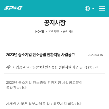
공지사항
HOME
>
고객지원
>
공지사항
2023년 중소기업 탄소중립 전환지원 사업공고
2023.03.15
사업공고 요약문(23년 탄소중립 전환지원 사업 공고) (1).pdf
2023년 중소기업 탄소중립 전환지원 사업공고문이
올라왔습니다.
자세한 사항은 첨부파일을 참조해주시길 바랍니다.