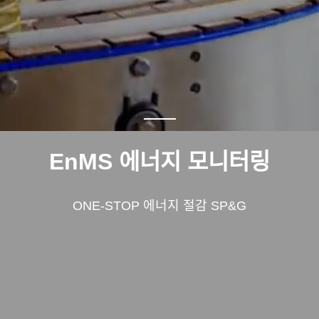
EnMS 에너지 모니터링
ONE-STOP 에너지 절감 SP&G