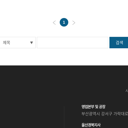
1
영업본부 및 공장
부산광역시 강서구 가락대로 
울산경북지사