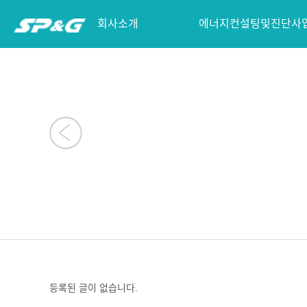
회사소개
에너지컨설팅및진단사
등록된 글이 없습니다.