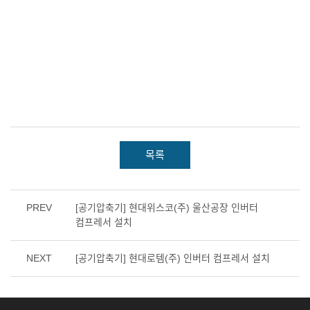
목록
PREV
[공기압축기] 현대위스코(주) 울산공장 인버터
컴프레서 설치
NEXT
[공기압축기] 현대로템(주) 인버터 컴프레서 설치